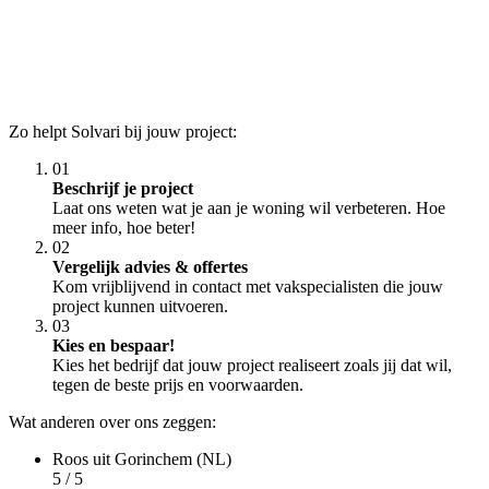
Zo helpt Solvari bij jouw project:
01
Beschrijf je project
Laat ons weten wat je aan je woning wil verbeteren. Hoe
meer info, hoe beter!
02
Vergelijk advies & offertes
Kom vrijblijvend in contact met vakspecialisten die jouw
project kunnen uitvoeren.
03
Kies en bespaar!
Kies het bedrijf dat jouw project realiseert zoals jij dat wil,
tegen de beste prijs en voorwaarden.
Wat anderen over ons zeggen:
Roos
uit Gorinchem (NL)
5 / 5