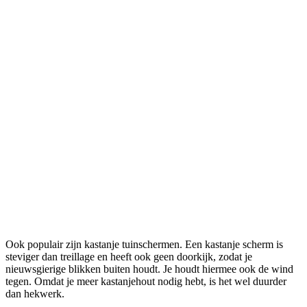
Ook populair zijn kastanje tuinschermen. Een kastanje scherm is
steviger dan treillage en heeft ook geen doorkijk, zodat je
nieuwsgierige blikken buiten houdt. Je houdt hiermee ook de wind
tegen. Omdat je meer kastanjehout nodig hebt, is het wel duurder
dan hekwerk.