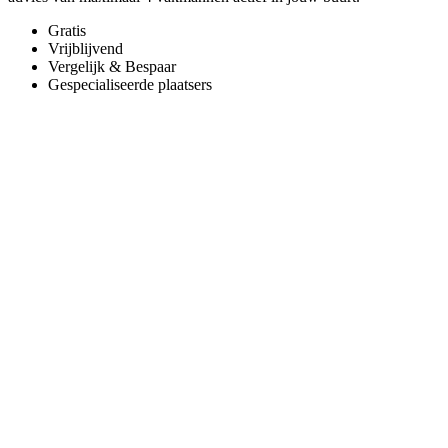
Gratis
Vrijblijvend
Vergelijk & Bespaar
Gespecialiseerde plaatsers