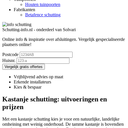
Houten tuinpoorten
Fabrikanten
Betafence schutting
Schutting-info.nl - onderdeel van Solvari
Online info & inspiratie over afsluitingen.
Vergelijk gespecialiseerde
plaatsers online!
Postcode
Huisnr.
Vergelijk gratis offertes
Vrijblijvend advies op maat
Erkende installateurs
Kies & bespaar
Kastanje schutting: uitvoeringen en
prijzen
Met een kastanje schutting kies je voor een natuurlijke, landelijke
omheining met weinig onderhoud. De tamme kastanje is bovendien